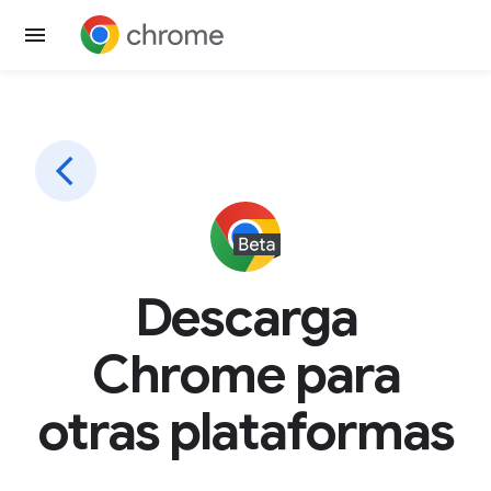
Descarga
Chrome para
otras plataformas