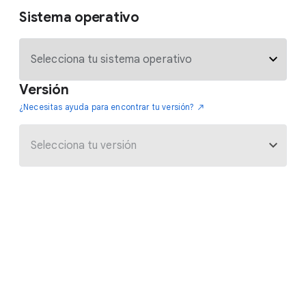
Sistema operativo
Versión
¿Necesitas ayuda para encontrar tu versión?