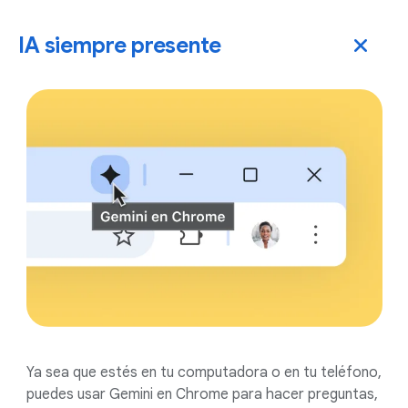
IA siempre presente
Ya sea que estés en tu computadora o en tu teléfono,
puedes usar Gemini en Chrome para hacer preguntas,