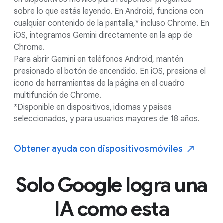
El enfoque de Google respecto a la
IA
sobre lo que estás leyendo. En Android, funciona con
cualquier contenido de la pantalla,* incluso Chrome. En
iOS, integramos Gemini directamente en la app de
Chrome.
Para abrir Gemini en teléfonos Android, mantén
presionado el botón de encendido. En iOS, presiona el
ícono de herramientas de la página en el cuadro
multifunción de Chrome.
*Disponible en dispositivos, idiomas y países
seleccionados, y para usuarios mayores de 18 años.
Obtener ayuda con dispositivos
móviles
Solo Google logra una
IA como esta