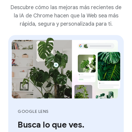
Descubre cómo las mejoras más recientes de
la IA de Chrome hacen que la Web sea más
rápida, segura y personalizada para ti.
GOOGLE LENS
Busca lo que ves.