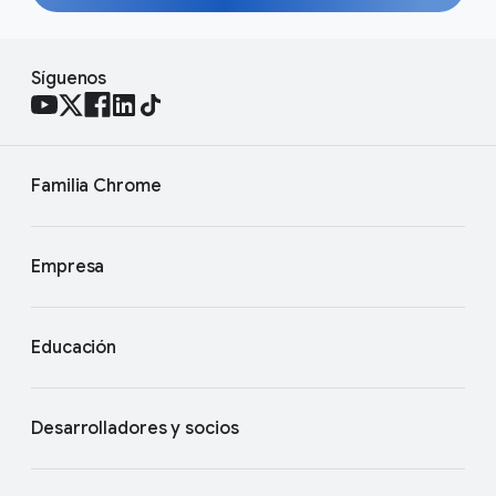
Síguenos
Familia Chrome
Empresa
Educación
Desarrolladores y socios