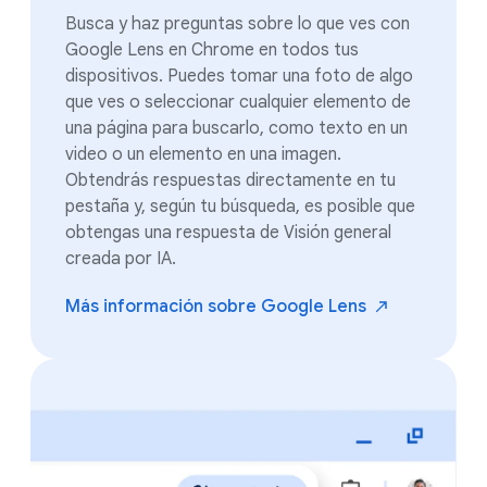
Busca y haz preguntas sobre lo que ves con
Google Lens en Chrome en todos tus
dispositivos. Puedes tomar una foto de algo
que ves o seleccionar cualquier elemento de
una página para buscarlo, como texto en un
video o un elemento en una imagen.
Obtendrás respuestas directamente en tu
pestaña y, según tu búsqueda, es posible que
obtengas una respuesta de Visión general
creada por IA.
Más información sobre Google
Lens