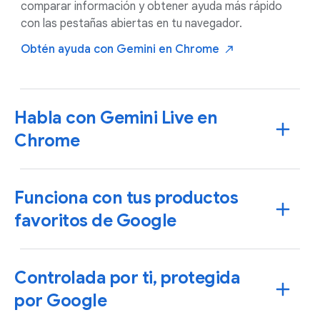
comparar información y obtener ayuda más rápido
con las pestañas abiertas en tu navegador.
Obtén ayuda con Gemini en
Chrome
Habla con Gemini Live en
Chrome
Funciona con tus productos
favoritos de Google
Controlada por ti, protegida
por Google