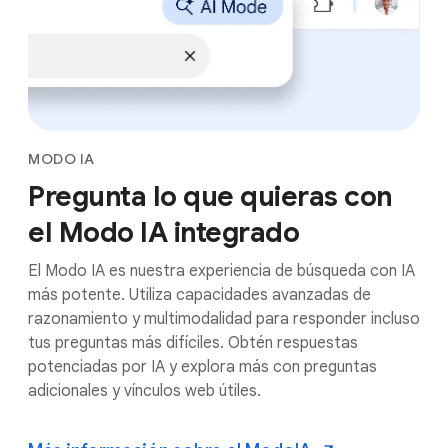
MODO IA
Pregunta lo que quieras con
el Modo IA integrado
El Modo IA es nuestra experiencia de búsqueda con IA
más potente. Utiliza capacidades avanzadas de
razonamiento y multimodalidad para responder incluso
tus preguntas más difíciles. Obtén respuestas
potenciadas por IA y explora más con preguntas
adicionales y vínculos web útiles.